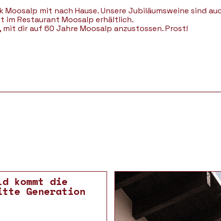
k Moosalp mit nach Hause. Unsere Jubiläumsweine sind au
 im Restaurant Moosalp erhältlich.
, mit dir auf 60 Jahre Moosalp anzustossen. Prost!
ld kommt die
itte Generation