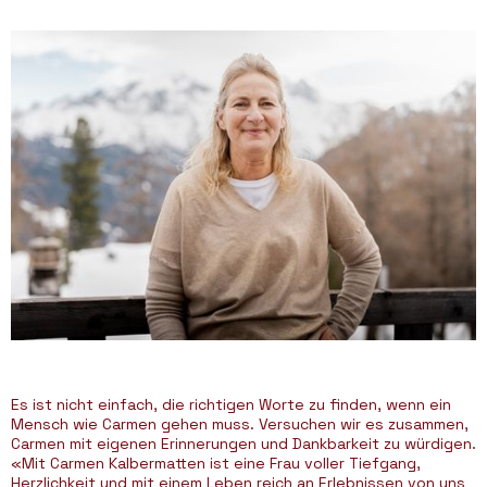
Es ist nicht einfach, die richtigen Worte zu finden, wenn ein
Mensch wie Carmen gehen muss. Versuchen wir es zusammen,
Carmen mit eigenen Erinnerungen und Dankbarkeit zu würdigen.
«Mit Carmen Kalbermatten ist eine Frau voller Tiefgang,
Herzlichkeit und mit einem Leben reich an Erlebnissen von uns