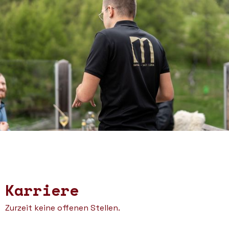
Karriere
Zurzeit keine offenen Stellen.