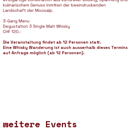
kulinarischem Genuss inmitten der beeindruckenden
Landschaft der Moosalp.
3-Gang Menu
Degustation 3 Single Malt Whisky
CHF 120.-
Die Veranstaltung findet ab 12 Personen statt.
Eine Whisky Wanderung ist auch ausserhalb dieses Termins
auf Anfrage möglich (ab 12 Personen).
weitere Events