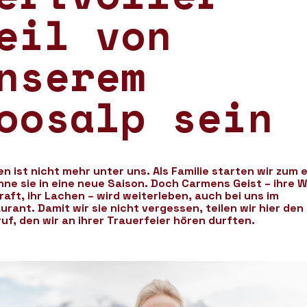
eil von
nserem
oosalp sein
n ist nicht mehr unter uns. Als Familie starten wir zum 
hne sie in eine neue Saison. Doch Carmens Geist – ihre 
Kraft, ihr Lachen – wird weiterleben, auch bei uns im
urant. Damit wir sie nicht vergessen, teilen wir hier den
uf, den wir an ihrer Trauerfeier hören durften.