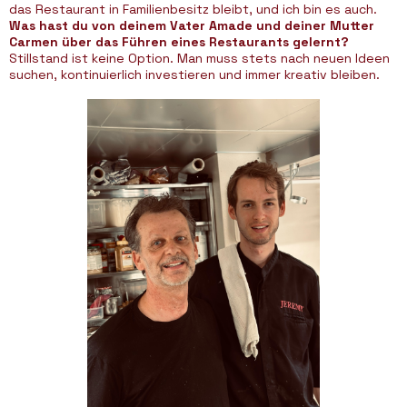
das Restaurant in Familienbesitz bleibt, und ich bin es auch.
Was hast du von deinem Vater Amade und deiner Mutter
Carmen über das Führen eines Restaurants gelernt?
Stillstand ist keine Option. Man muss stets nach neuen Ideen
suchen, kontinuierlich investieren und immer kreativ bleiben.