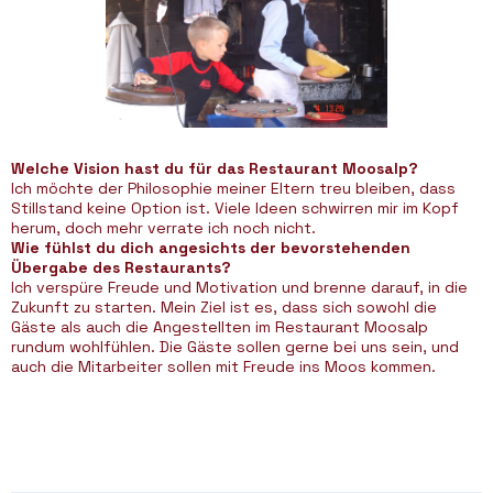
Welche Vision hast du für das Restaurant Moosalp?
Ich möchte der Philosophie meiner Eltern treu bleiben, dass
Stillstand keine Option ist. Viele Ideen schwirren mir im Kopf
herum, doch mehr verrate ich noch nicht.
Wie fühlst du dich angesichts der bevorstehenden
Übergabe des Restaurants?
Ich verspüre Freude und Motivation und brenne darauf, in die
Zukunft zu starten. Mein Ziel ist es, dass sich sowohl die
Gäste als auch die Angestellten im Restaurant Moosalp
rundum wohlfühlen. Die Gäste sollen gerne bei uns sein, und
auch die Mitarbeiter sollen mit Freude ins Moos kommen.