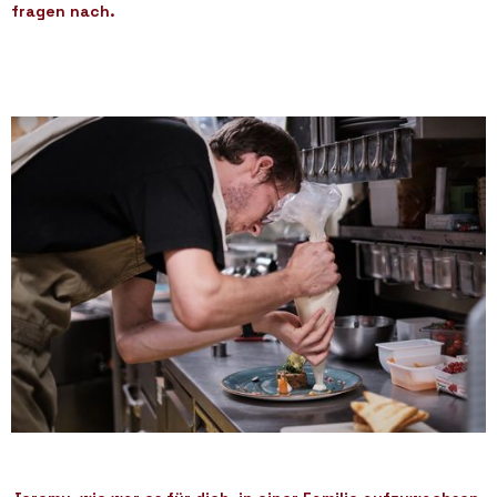
fragen nach.