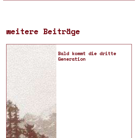
weitere Beiträge
Bald kommt die dritte
Generation