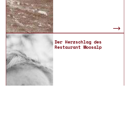
Der Herzschlag des
Restaurant Moosalp